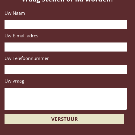
Uw Naam
Uw E-mail adres
Uw Telefoonnummer
Uw vraag