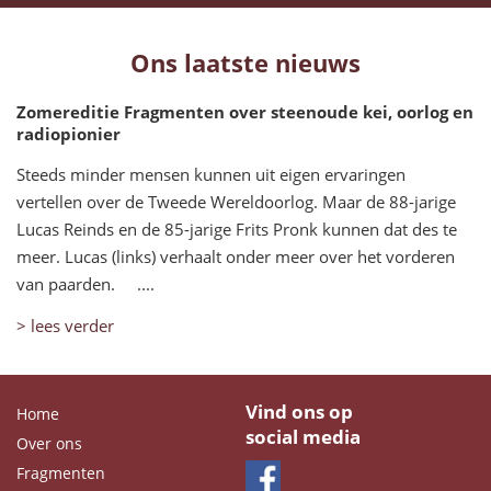
Ons laatste nieuws
Zomereditie Fragmenten over steenoude kei, oorlog en
radiopionier
Steeds minder mensen kunnen uit eigen ervaringen
vertellen over de Tweede Wereldoorlog. Maar de 88-jarige
Lucas Reinds en de 85-jarige Frits Pronk kunnen dat des te
meer. Lucas (links) verhaalt onder meer over het vorderen
van paarden. ....
> lees verder
Vind ons op
Home
social media
Over ons
Fragmenten