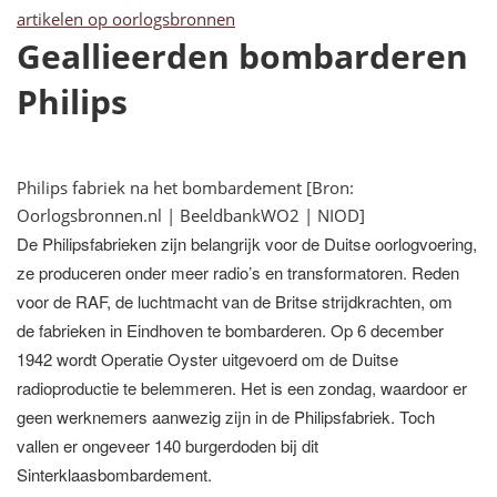
artikelen op oorlogsbronnen
Geallieerden bombarderen
Philips
Philips fabriek na het bombardement [Bron:
Oorlogsbronnen.nl | BeeldbankWO2 | NIOD]
De Philipsfabrieken zijn belangrijk voor de Duitse oorlogvoering,
ze produceren onder meer radio’s en transformatoren. Reden
voor de RAF, de luchtmacht van de Britse strijdkrachten, om
de fabrieken in Eindhoven te bombarderen. Op 6 december
1942 wordt Operatie Oyster uitgevoerd om de Duitse
radioproductie te belemmeren. Het is een zondag, waardoor er
geen werknemers aanwezig zijn in de Philipsfabriek. Toch
vallen er ongeveer 140 burgerdoden bij dit
Sinterklaasbombardement.