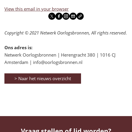
View this email in your browser
Copyright © 2021 Netwerk Oorlogsbronnen, All rights reserved.
Ons adres is:
Netwerk Oorlogsbronnen | Herengracht 380 | 1016 CJ
Amsterdam | info@oorlogsbronnen.nl
> Naar het nieuws overzicht
Vraag stellen of lid worden?