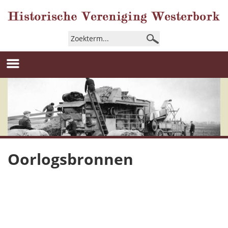
Oorlogsbronnen