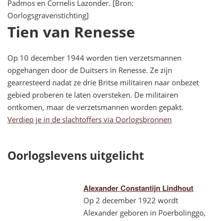
Padmos en Cornelis Lazonder. [Bron:
Oorlogsgravenstichting]
Tien van Renesse
Op 10 december 1944 worden tien verzetsmannen
opgehangen door de Duitsers in Renesse. Ze zijn
gearresteerd nadat ze drie Britse militairen naar onbezet
gebied proberen te laten oversteken. De militairen
ontkomen, maar de verzetsmannen worden gepakt.
Verdiep je in de slachtoffers via Oorlogsbronnen
Oorlogslevens uitgelicht
Alexander Constantijn Lindhout
Op 2 december 1922 wordt
Alexander geboren in Poerbolinggo,