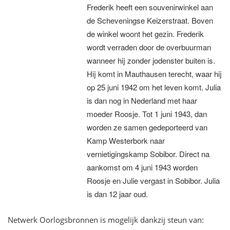
Frederik heeft een souvenirwinkel aan
de Scheveningse Keizerstraat. Boven
de winkel woont het gezin. Frederik
wordt verraden door de overbuurman
wanneer hij zonder jodenster buiten is.
Hij komt in Mauthausen terecht, waar hij
op 25 juni 1942 om het leven komt. Julia
is dan nog in Nederland met haar
moeder Roosje. Tot 1 juni 1943, dan
worden ze samen gedeporteerd van
Kamp Westerbork naar
vernietigingskamp Sobibor. Direct na
aankomst om 4 juni 1943 worden
Roosje en Julie vergast in Sobibor. Julia
is dan 12 jaar oud.
Netwerk Oorlogsbronnen is mogelijk dankzij steun van: