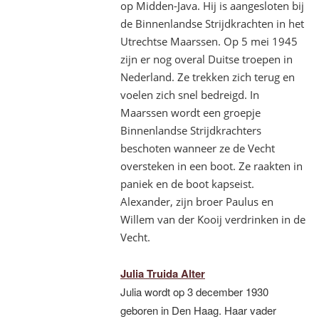
op Midden-Java. Hij is aangesloten bij
de Binnenlandse Strijdkrachten in het
Utrechtse Maarssen. Op 5 mei 1945
zijn er nog overal Duitse troepen in
Nederland. Ze trekken zich terug en
voelen zich snel bedreigd. In
Maarssen wordt een groepje
Binnenlandse Strijdkrachters
beschoten wanneer ze de Vecht
oversteken in een boot. Ze raakten in
paniek en de boot kapseist.
Alexander, zijn broer Paulus en
Willem van der Kooij verdrinken in de
Vecht.
Julia Truida Alter
Julia wordt op 3 december 1930
geboren in Den Haag. Haar vader