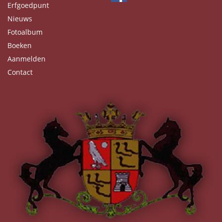
Erfgoedpunt
Nieuws
Fotoalbum
Boeken
Aanmelden
Contact