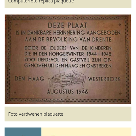
Computerfoto replica plaquette
Foto verdwenen plaquette