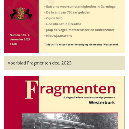
Voorblad Fragmenten dec. 2023