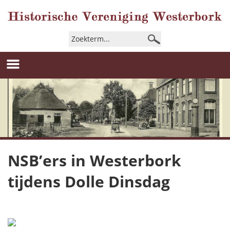
NSB’ers in Westerbork
tijdens Dolle Dinsdag