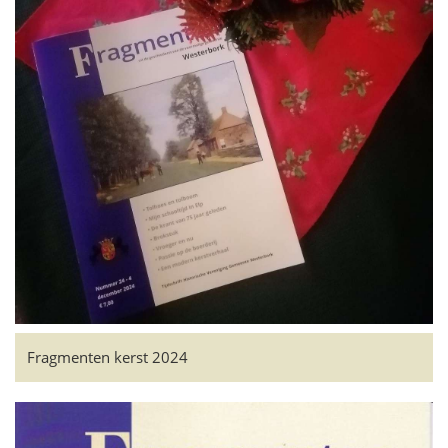
Fragmenten kerst 2024