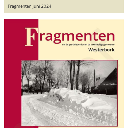
Fragmenten juni 2024