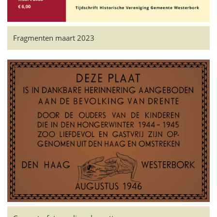
Fragmenten maart 2023