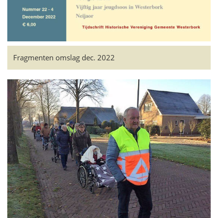
Fragmenten omslag dec. 2022