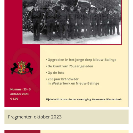
Fragmenten oktober 2023