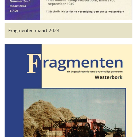
Fragmenten maart 2024