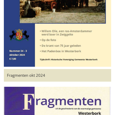
Fragmenten okt 2024