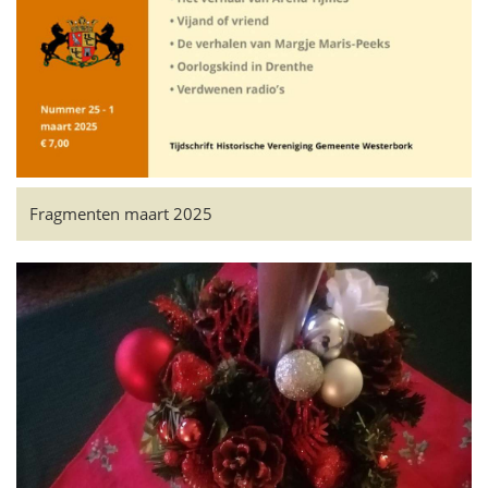
Fragmenten maart 2025