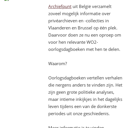
Archiefpunt
uit België verzamelt
zoveel mogelijk informatie over
privéarchieven en -collecties in
Vlaanderen en Brussel op één plek.
Daarvoor doen ze nu een oproep om
voor hen relevante WO2-
oorlogsdagboeken met hen te delen.
Waarom?
Oorlogsdagboeken vertellen verhalen
die nergens anders te vinden zijn. Het
zijn geen grote politieke analyses,
maar intieme inkijkjes in het dagelijks
leven tijdens een van de donkerste
periodes uit onze geschiedenis.
Meer informatie is te vinden