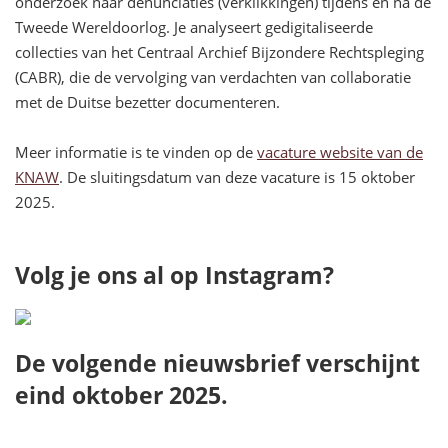
onderzoek
naar denunciaties (verklikkingen) tijdens en na de
Tweede Wereldoorlog. Je analyseert gedigitaliseerde
collecties van het Centraal Archief Bijzondere Rechtspleging
(CABR), die de vervolging van verdachten van collaboratie
met de Duitse bezetter documenteren.
Meer informatie is te vinden op de
vacature website van de
KNAW
. De sluitingsdatum van deze vacature is 15 oktober
2025.
Volg je ons al op Instagram?
De volgende nieuwsbrief verschijnt
eind oktober 2025.