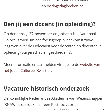
op
oorlogsdagboeken.be
.
Ben jij een docent (in opleiding)?
Op donderdag 27 november organiseert het Nationaal
Holocausmuseum een focusgroep bijeenkomst zinvol
lesgeven over de Holocaust voor docenten en docenten in
opleiding (burgerschap en geschiedenis).
Meer informatie en aanmelden vind je op de
website van
het Joods Cultureel Kwartier
.
Vacature historisch onderzoek
De Koninklijke Nederlandse Akademie van Wetenschappen
(KNAW) is op zoek naar een Postdoc voor een