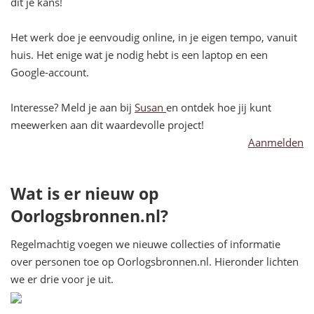
dit je kans!
Het werk doe je eenvoudig online, in je eigen tempo, vanuit
huis. Het enige wat je nodig hebt is een laptop en een
Google-account.
Interesse? Meld je aan bij
Susan
en ontdek hoe jij kunt
meewerken aan dit waardevolle project!
Aanmelden
Wat is er nieuw op
Oorlogsbronnen.nl?
Regelmachtig voegen we nieuwe collecties of informatie
over personen toe op Oorlogsbronnen.nl. Hieronder lichten
we er drie voor je uit.