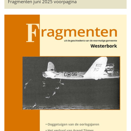
Fragmenten juni 2025 voorpagina