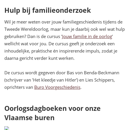
Hulp bij familieonderzoek
Wil je meer weten over jouw familiegeschiedenis tijdens de
Tweede Wereldoorlog, maar kun je daarbij ook wel wat hulp
gebruiken? Dan is de cursus ’
Jouw familie in de oorlog
’
wellicht wat voor jou. De cursus geeft je onderzoek een
inhoudelijke, praktische én inspirerende impuls, zodat je
daarna gericht verder kunt werken.
De cursus wordt gegeven door Bas von Benda-Beckmann
(schrijver van ’Het kleedje van Hitler’) en Lies Schippers,
oprichters van
Buro Voorgeschiedenis
.
Oorlogsdagboeken voor onze
Vlaamse buren