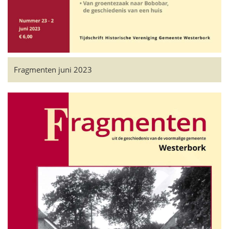
Fragmenten juni 2023