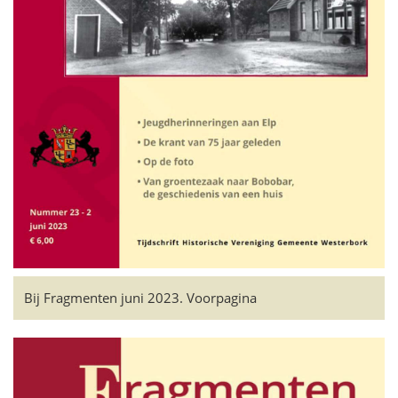
Bij Fragmenten juni 2023. Voorpagina