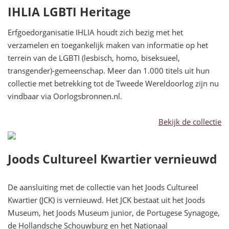
IHLIA LGBTI Heritage
Erfgoedorganisatie IHLIA houdt zich bezig met het
verzamelen en toegankelijk maken van informatie op het
terrein van de LGBTI (lesbisch, homo, biseksueel,
transgender)-gemeenschap. Meer dan 1.000 titels uit hun
collectie met betrekking tot de Tweede Wereldoorlog zijn nu
vindbaar via Oorlogsbronnen.nl.
Bekijk de collectie
Joods Cultureel Kwartier vernieuwd
De aansluiting met de collectie van het Joods Cultureel
Kwartier (JCK) is vernieuwd. Het JCK bestaat uit het Joods
Museum, het Joods Museum junior, de Portugese Synagoge,
de Hollandsche Schouwburg en het Nationaal