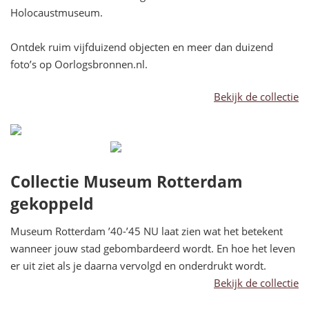
Holocaustmuseum.
Ontdek ruim vijfduizend objecten en meer dan duizend
foto’s op Oorlogsbronnen.nl.
Bekijk de collectie
Collectie Museum Rotterdam
gekoppeld
Museum Rotterdam ’40-’45 NU laat zien wat het betekent
wanneer jouw stad gebombardeerd wordt. En hoe het leven
er uit ziet als je daarna vervolgd en onderdrukt wordt.
Bekijk de collectie