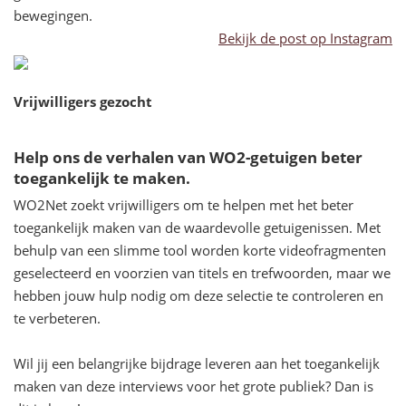
bewegingen.
Bekijk de post op Instagram
Vrijwilligers gezocht
Help ons de verhalen van WO2-getuigen beter
toegankelijk te maken.
WO2Net zoekt vrijwilligers om te helpen met het beter
toegankelijk maken van de waardevolle getuigenissen. Met
behulp van een slimme tool worden korte videofragmenten
geselecteerd en voorzien van titels en trefwoorden, maar we
hebben jouw hulp nodig om deze selectie te controleren en
te verbeteren.
Wil jij een belangrijke bijdrage leveren aan het toegankelijk
maken van deze interviews voor het grote publiek? Dan is