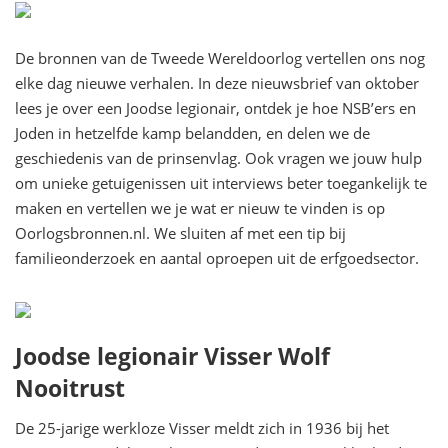
De bronnen van de Tweede Wereldoorlog vertellen ons nog
elke dag nieuwe verhalen. In deze nieuwsbrief van oktober
lees je over een Joodse legionair, ontdek je hoe NSB’ers en
Joden in hetzelfde kamp belandden, en delen we de
geschiedenis van de prinsenvlag. Ook vragen we jouw hulp
om unieke getuigenissen uit interviews beter toegankelijk te
maken en vertellen we je wat er nieuw te vinden is op
Oorlogsbronnen.nl. We sluiten af met een tip bij
familieonderzoek en aantal oproepen uit de erfgoedsector.
Joodse legionair Visser Wolf
Nooitrust
De 25-jarige werkloze Visser meldt zich in 1936 bij het