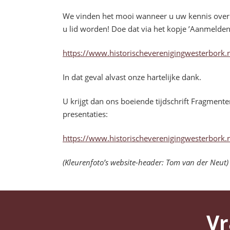
We vinden het mooi wanneer u uw kennis over 
u lid worden! Doe dat via het kopje ’Aanmelden
https://www.historischeverenigingwesterbork
In dat geval alvast onze hartelijke dank.
U krijgt dan ons boeiende tijdschrift Fragment
presentaties:
https://www.historischeverenigingwesterbork.
(Kleurenfoto’s website-header: Tom van der Neut)
Vr