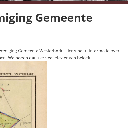
eniging Gemeente
ereniging Gemeente Westerbork. Hier vindt u informatie over
en. We hopen dat u er veel plezier aan beleeft.