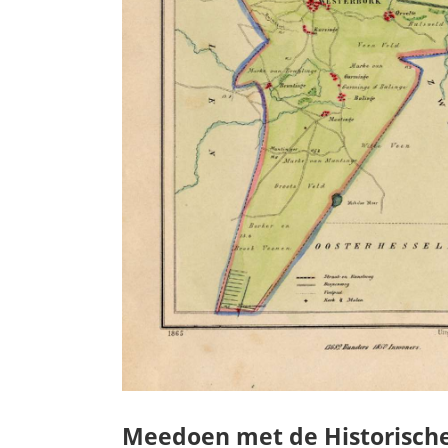
Meedoen met de Historische