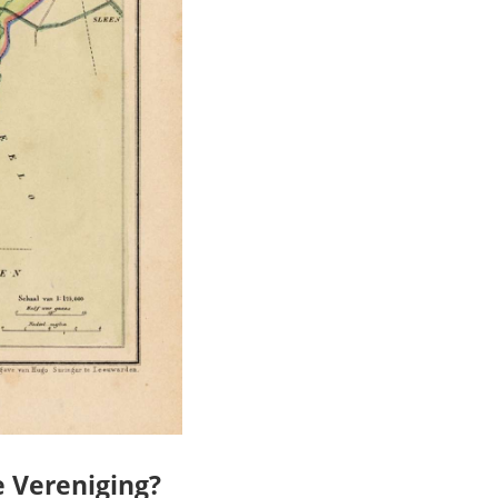
 Vereniging?