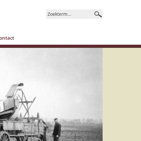
ontact