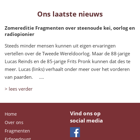
Ons laatste nieuws
Zomereditie Fragmenten over steenoude kei, oorlog en
radiopionier
Steeds minder mensen kunnen uit eigen ervaringen
vertellen over de Tweede Wereldoorlog. Maar de 88-jarige
Lucas Reinds en de 85-jarige Frits Pronk kunnen dat des te
meer. Lucas (links) verhaalt onder meer over het vorderen
van paarden. ....
> lees verder
Vind ons op
Home
social media
Over ons
Fragmenten
Erfgoedpunt