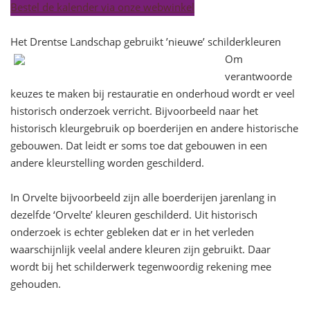
Bestel de kalender via onze webwinkel
Het Drentse Landschap gebruikt ’nieuwe’ schilderkleuren
Om
verantwoorde
keuzes te maken bij restauratie en onderhoud wordt er veel
historisch onderzoek verricht. Bijvoorbeeld naar het
historisch kleurgebruik op boerderijen en andere historische
gebouwen. Dat leidt er soms toe dat gebouwen in een
andere kleurstelling worden geschilderd.
In Orvelte bijvoorbeeld zijn alle boerderijen jarenlang in
dezelfde ‘Orvelte’ kleuren geschilderd. Uit historisch
onderzoek is echter gebleken dat er in het verleden
waarschijnlijk veelal andere kleuren zijn gebruikt. Daar
wordt bij het schilderwerk tegenwoordig rekening mee
gehouden.