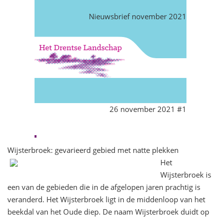
Nieuwsbrief november 2021
26 november 2021 #1
Wijsterbroek: gevarieerd gebied met natte plekken
Het
Wijsterbroek is
een van de gebieden die in de afgelopen jaren prachtig is
veranderd. Het Wijsterbroek ligt in de middenloop van het
beekdal van het Oude diep. De naam Wijsterbroek duidt op