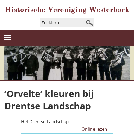
’Orvelte’ kleuren bij
Drentse Landschap
Het Drentse Landschap
Online lezen
|