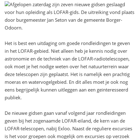
Afgelopen zaterdag zijn zeven nieuwe gidsen geslaagd
voor hun opleiding als LOFAR-gids. De uitreiking vond plaats
door burgemeester Jan Seton van de gemeente Borger-
Odoorn.
Het is best een uitdaging om goede rondleidingen te geven
in het LOFAR-gebied. Niet alleen heb je kennis nodig over
astronomie en de techniek van de LOFAR-radiotelescopen,
ook moet je het nodige weten over het natuurterrein waar
deze telescopen zijn geplaatst. Het is namelijk een prachtig
moeras en watervogelgebied. En dit alles moet je ook nog
eens begrijpelijk kunnen uitleggen aan een geïnteresseerd
publiek.
De nieuwe gidsen gaan vanaf volgend jaar rondleidingen
geven bij het zogenaamde LOFAR-eiland, de kern van de
LOFAR-telescopen, nabij Exloo. Naast de reguliere excursies
is het voor groepen ook mogelijk om excursies op verzoek