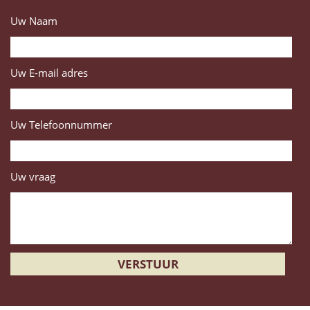
Uw Naam
Uw E-mail adres
Uw Telefoonnummer
Uw vraag