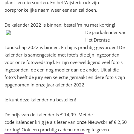
plant- en diersoorten. En het Wijsterbroek zijn
oorspronkelijke naam weer eer aan zal doen.
De kalender 2022 is binnen; bestel ’m nu met korting!
De jaarkalender van
Het Drentse
Landschap 2022 is binnen. En hij is prachtig geworden! De
kalender is samengesteld met foto’s die zijn ingezonden
voor onze fotowedstrijd. Er zijn overweldigend veel foto’s
ingezonden; de een nog mooier dan de ander. Uit al die
foto’s heeft de jury een selectie gemaakt en deze foto’s zijn
opgenomen in onze jaarkalender 2022.
Je kunt deze kalender nu bestellen!
De prijs van de kalender is € 14,99. Met de
code Kalender krijg je als lezer van onze Nieuwsbrief € 2,50
korting! Ook een prachtig cadeau om weg te geven.