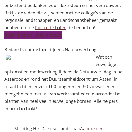
ontzettend bedanken voor deze steun en het vertrouwen.
Bekijk de video die wij samen met de collega’s van de
regionale landschappen en Landschapsbeheer gemaakt
hebben om de
Postcode Loterij
te bedanken!
Bekijk hier de jubileumvideo
Bedankt voor de inzet tijdens Natuurwerkdag!
Wat een
geweldige
opkomst en medewerking tijdens de Natuurwerkdag in het
Asserbos en rond het Duurzaamheidscentrum Assen. In
totaal hebben er zo’n 100 jongeren en 60 volwassenen
meegeholpen met tal van werkzaamheden waaronder het
planten van heel veel nieuwe jonge bomen. Alle helpers,
enorm bedankt!
Stichting Het Drentse Landschap
Aanmelden