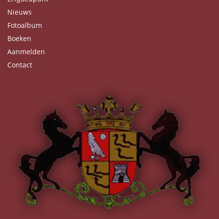
Nieuws
Fotoalbum
Boeken
Aanmelden
Contact