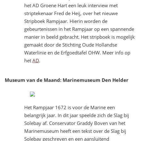
het AD Groene Hart een leuk interview met
striptekenaar Fred de Heij, over het nieuwe
Stripboek Rampjaar. Hierin worden de
gebeurtenissen in het Rampjaar op een spannende
manier in beeld gebracht. Het stripboek is mogelijk
gemaakt door de Stichting Oude Hollandse
Waterlinie en de Erfgoedtafel OHW. Meer info op
het
AD
.
Museum van de Maand:
Marinemuseum Den Helder
Het Rampjaar 1672 is voor de Marine een
belangrijk jaar. In dit jaar speelde zich de Slag bij
Solebay af. Conservator Graddy Boven van het
Marinemuseum heeft een tekst over de Slag bij
Solebay geschreven en een aansluitend