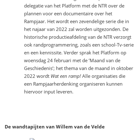
delegatie van het Platform met de NTR over de
plannen voor een documentaire over het
Rampjaar. Het wordt een zevendelige serie die in
het najaar van 2022 zal worden uitgezonden. De
historische productieafdeling van de NTR verzorgt
ook randprogrammering, zoals een school-Tv-serie
en een kennissite. Verder sprak het Platform op
woensdag 24 februari met de ’Maand van de
Geschiedenis’; het thema van de maand in oktober
2022 wordt
Wat een ramp!
Alle organisaties die
een Rampjaarherdenking organiseren kunnen
hiervoor input leveren.
De wandtapijten van Willem van de Velde