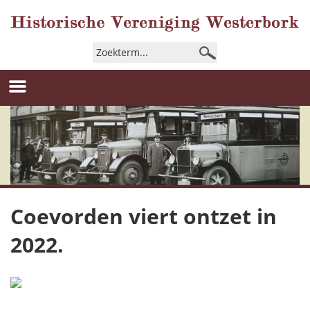
Coevorden viert ontzet in
2022.