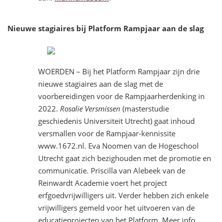
Nieuwe stagiaires bij Platform Rampjaar aan de slag
WOERDEN – Bij het Platform Rampjaar zijn drie
nieuwe stagiaires aan de slag met de
voorbereidingen voor de Rampjaarherdenking in
2022.
Rosalie Versmissen
(masterstudie
geschiedenis Universiteit Utrecht) gaat inhoud
versmallen voor de Rampjaar-kennissite
www.1672.nl. Eva Noomen van de Hogeschool
Utrecht gaat zich bezighouden met de promotie en
communicatie. Priscilla van Alebeek van de
Reinwardt Academie voert het project
erfgoedvrijwilligers uit. Verder hebben zich enkele
vrijwilligers gemeld voor het uitvoeren van de
educatieprojecten van het Platform. Meer info