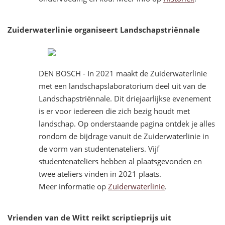
Zuiderwaterlinie organiseert Landschapstriënnale
DEN BOSCH - In 2021 maakt de Zuiderwaterlinie
met een landschapslaboratorium deel uit van de
Landschapstriënnale. Dit driejaarlijkse evenement
is er voor iedereen die zich bezig houdt met
landschap. Op onderstaande pagina ontdek je alles
rondom de bijdrage vanuit de Zuiderwaterlinie in
de vorm van studentenateliers. Vijf
studentenateliers hebben al plaatsgevonden en
twee ateliers vinden in 2021 plaats.
Meer informatie op
Zuiderwaterlini
e
.
Vrienden van de Witt reikt scriptieprijs uit