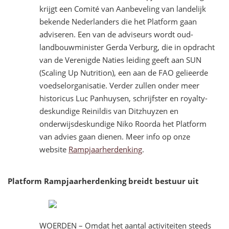
krijgt een Comité van Aanbeveling van landelijk
bekende Nederlanders die het Platform gaan
adviseren. Een van de adviseurs wordt oud-
landbouwminister Gerda Verburg, die in opdracht
van de Verenigde Naties leiding geeft aan SUN
(Scaling Up Nutrition), een aan de FAO gelieerde
voedselorganisatie. Verder zullen onder meer
historicus Luc Panhuysen, schrijfster en royalty-
deskundige Reinildis van Ditzhuyzen en
onderwijsdeskundige Niko Roorda het Platform
van advies gaan dienen. Meer info op onze
website
Rampjaarherdenking
.
Platform Rampjaarherdenking breidt bestuur uit
WOERDEN – Omdat het aantal activiteiten steeds