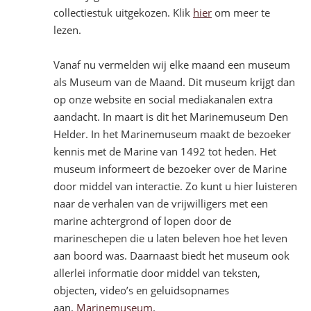
collectiestuk uitgekozen. Klik
hier
om meer te
lezen.
Vanaf nu vermelden wij elke maand een museum
als Museum van de Maand. Dit museum krijgt dan
op onze website en social mediakanalen extra
aandacht. In maart is dit het Marinemuseum Den
Helder. In het Marinemuseum maakt de bezoeker
kennis met de Marine van 1492 tot heden. Het
museum informeert de bezoeker over de Marine
door middel van interactie. Zo kunt u hier luisteren
naar de verhalen van de vrijwilligers met een
marine achtergrond of lopen door de
marineschepen die u laten beleven hoe het leven
aan boord was. Daarnaast biedt het museum ook
allerlei informatie door middel van teksten,
objecten, video’s en geluidsopnames
aan.
Marinemuseum
.