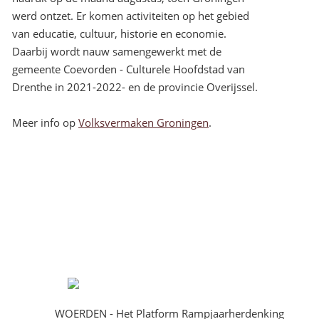
werd ontzet. Er komen activiteiten op het gebied
van educatie, cultuur, historie en economie.
Daarbij wordt nauw samengewerkt met de
gemeente Coevorden - Culturele Hoofdstad van
Drenthe in 2021-2022- en de provincie Overijssel.
Meer info op
Volksvermaken Groningen
.
WOERDEN - Het Platform Rampjaarherdenking