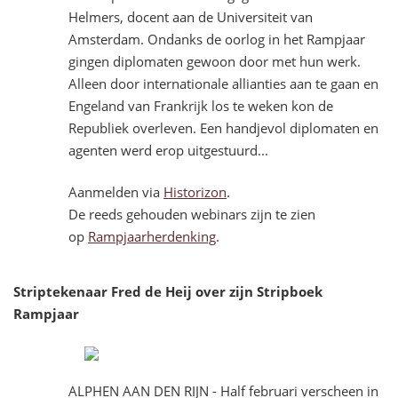
Helmers, docent aan de Universiteit van
Amsterdam. Ondanks de oorlog in het Rampjaar
gingen diplomaten gewoon door met hun werk.
Alleen door internationale allianties aan te gaan en
Engeland van Frankrijk los te weken kon de
Republiek overleven. Een handjevol diplomaten en
agenten werd erop uitgestuurd...
Aanmelden via
Historizon
.
De reeds gehouden webinars zijn te zien
op
Rampjaarherdenking
.
Striptekenaar Fred de Heij over zijn Stripboek
Rampjaar
ALPHEN AAN DEN RIJN - Half februari verscheen in