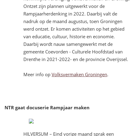
Ontzet zijn plannen uitgewerkt voor de
Rampjaarherdenking in 2022. Daarbij valt de
nadruk op de maand augustus, toen Groningen
werd ontzet. Er komen activiteiten op het gebied
van educatie, cultuur, historie en economie.
Daarbij wordt nauw samengewerkt met de
gemeente Coevorden - Culturele Hoofdstad van
Drenthe in 2021-2022- en de provincie Overijssel.
Meer info op
Volksvermaken Groningen
.
NTR gaat docuserie Rampjaar maken
HILVERSUM – Eind vorige maand sprak een