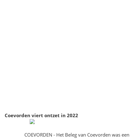
Coevorden viert ontzet in 2022
COEVORDEN - Het Beleg van Coevorden was een