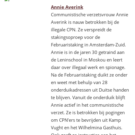
Annie Averink
Communistische verzetsvrouw Annie
Averink is nauw betrokken bij de
illegale CPN. Ze verspreidt de
stakingsoproep voor de
Februaristaking in Amsterdam-Zuid.
Annie is in de jaren 30 getraind aan
de Leninschool in Moskou en leert
daar over illegaal werk en spionage.
Na de Februaristaking duikt ze onder
en weet met behulp van 28
onderduikadressen uit Duitse handen
te blijven. Vanuit de onderduik blijft
Annie actief in het communistische
verzet. Ze is betrokken bij pogingen
om CPN’ers te bevrijden uit Kamp
Vught en het Wilhelmina Gasthuis.