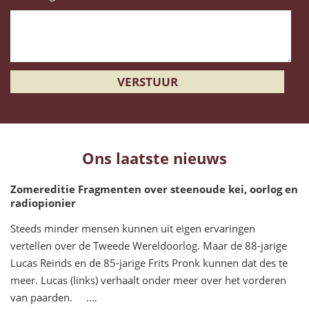
Ons laatste nieuws
Zomereditie Fragmenten over steenoude kei, oorlog en
radiopionier
Steeds minder mensen kunnen uit eigen ervaringen
vertellen over de Tweede Wereldoorlog. Maar de 88-jarige
Lucas Reinds en de 85-jarige Frits Pronk kunnen dat des te
meer. Lucas (links) verhaalt onder meer over het vorderen
van paarden. ....