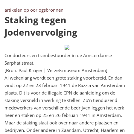
artikelen op oorlogsbronnen
Staking tegen
Jodenvervolging
Conducteurs en trambestuurder in de Amsterdamse
Sarphatistraat.
[Bron: Paul Krüger | Verzetsmuseum Amsterdam]
Al wekenlang wordt een grote staking voorbereid. En dan
vindt op 22 en 23 februari 1941 de Razzia van Amsterdam
plaats. Dit is voor de illegale CPN de aanleiding om de
staking versneld in werking te stellen. Zo’n tienduizend
medewerkers van verschillende bedrijven leggen het werk
neer en staken op 25 en 26 februari 1941 in Amsterdam.
Maar de staking slaat ook over naar andere plaatsen en
bedrijven. Onder andere in Zaandam, Utrecht, Haarlem en