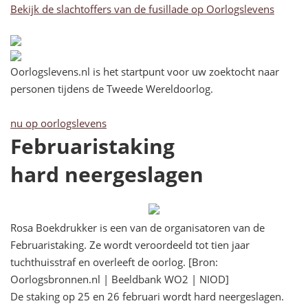
Bekijk de slachtoffers van de fusillade op Oorlogslevens
Oorlogslevens.nl is het startpunt voor uw zoektocht naar
personen tijdens de Tweede Wereldoorlog.
nu op oorlogslevens
Februaristaking
hard neergeslagen
Rosa Boekdrukker is een van de organisatoren van de
Februaristaking. Ze wordt veroordeeld tot tien jaar
tuchthuisstraf en overleeft de oorlog. [Bron:
Oorlogsbronnen.nl | Beeldbank WO2 | NIOD]
De staking op 25 en 26 februari wordt hard neergeslagen.