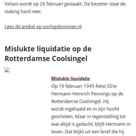
Velsen wordt op 26 februari gestaakt. De bezetter slaat de
staking hard neer.
Lees dit artikel op oorlogsbronnen.nl
Mislukte liquidatie op de
Rotterdamse Coolsingel
Mislukte liquidatie
Op 19 februari 1945 fietst SS’er
Hermann Heinrich Pennings op de
Rotterdamse Coolsingel. Hij
wordt ingehaald en in zijn hoofd
geschoten. Maar in tegenstelling tot
wat altijd is gedacht, blijft Hermann in
leven. Dat blijkt uit een brief die hij