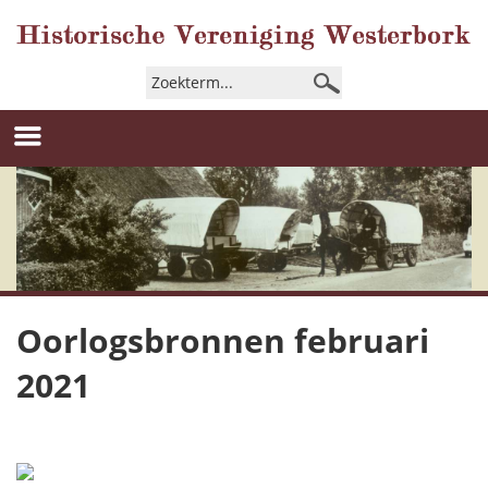
Oorlogsbronnen februari
2021