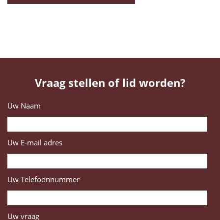
Vraag stellen of lid worden?
Uw Naam
Uw E-mail adres
Uw Telefoonnummer
Uw vraag