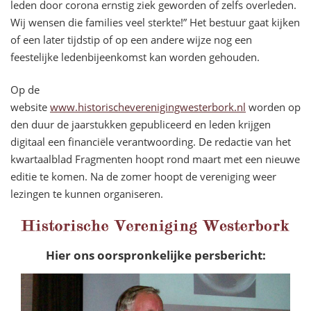
leden door corona ernstig ziek geworden of zelfs overleden.
Wij wensen die families veel sterkte!” Het bestuur gaat kijken
of een later tijdstip of op een andere wijze nog een
feestelijke ledenbijeenkomst kan worden gehouden.
Op de
website
www.historischeverenigingwesterbork.nl
worden op
den duur de jaarstukken gepubliceerd en leden krijgen
digitaal een financiële verantwoording. De redactie van het
kwartaalblad Fragmenten hoopt rond maart met een nieuwe
editie te komen. Na de zomer hoopt de vereniging weer
lezingen te kunnen organiseren.
Hier ons oorspronkelijke persbericht: