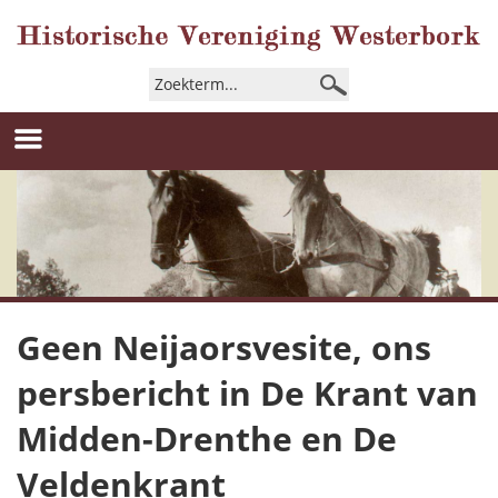
Geen Neijaorsvesite, ons
persbericht in De Krant van
Midden-Drenthe en De
Veldenkrant