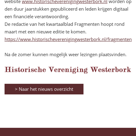
website
www.historischeverenigingwesterbork.nl
worden op
den duur jaarstukken gepubliceerd en leden krijgen digitaal
een financiële verantwoording.
De redactie van het kwartaalblad Fragmenten hoopt rond
maart met een nieuwe editie te komen.
https://www.historischeverenigingwesterbork.nl/fragmenten
Na de zomer kunnen mogelijk weer lezingen plaatsvinden.
> Naar het nieuws overzicht