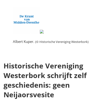
Albert Kuper.
(© Historische Vereniging Westerbork)
Historische Vereniging
Westerbork schrijft zelf
geschiedenis: geen
Neijaorsvesite