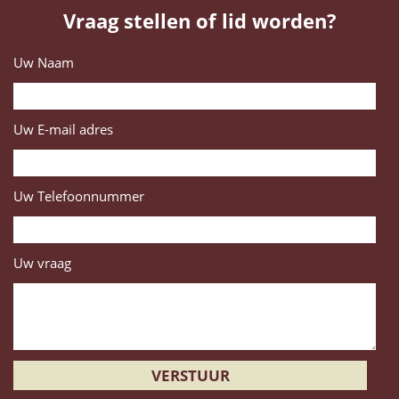
Vraag stellen of lid worden?
Uw Naam
Uw E-mail adres
Uw Telefoonnummer
Uw vraag