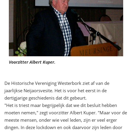
Voorzitter Albert Kuper.
De Historische Vereniging Westerbork ziet af van de
jaarlijkse Neijaorsvesite. Het is voor het eerst in de
dertigjarige geschiedenis dat dit gebeurt.
"Het is triest maar begrijpelijk dat we dit besluit hebben
moeten nemen," zegt voorzitter Albert Kuper. "Maar voor de
meeste mensen, onder wie veel leden, zijn er veel erger
dingen. In deze lockdown en ook daarvoor zijn leden door