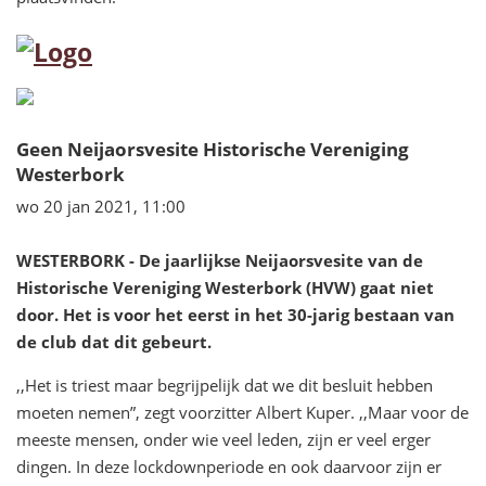
Geen Neijaorsvesite Historische Vereniging
Westerbork
wo 20 jan 2021, 11:00
WESTERBORK - De jaarlijkse Neijaorsvesite van de
Historische Vereniging Westerbork (HVW) gaat niet
door. Het is voor het eerst in het 30-jarig bestaan van
de club dat dit gebeurt.
,,Het is triest maar begrijpelijk dat we dit besluit hebben
moeten nemen”, zegt voorzitter Albert Kuper. ,,Maar voor de
meeste mensen, onder wie veel leden, zijn er veel erger
dingen. In deze lockdownperiode en ook daarvoor zijn er