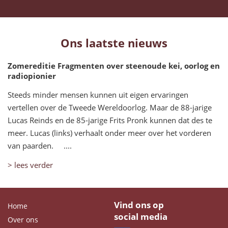
Ons laatste nieuws
Zomereditie Fragmenten over steenoude kei, oorlog en
radiopionier
Steeds minder mensen kunnen uit eigen ervaringen
vertellen over de Tweede Wereldoorlog. Maar de 88-jarige
Lucas Reinds en de 85-jarige Frits Pronk kunnen dat des te
meer. Lucas (links) verhaalt onder meer over het vorderen
van paarden. ....
> lees verder
Vind ons op
Home
social media
Over ons