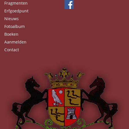
Fragmenten
Erfgoedpunt
Nieuws
Fotoalbum
Boeken
Aanmelden
Contact