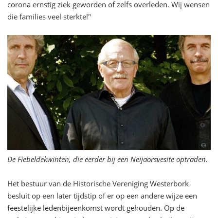
corona ernstig ziek geworden of zelfs overleden. Wij wensen
die families veel sterkte!"
De Fiebeldekwinten, die eerder bij een Neijaorsvesite optraden.
Het bestuur van de Historische Vereniging Westerbork
besluit op een later tijdstip of er op een andere wijze een
feestelijke ledenbijeenkomst wordt gehouden. Op de