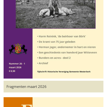
Fragmenten maart 2026