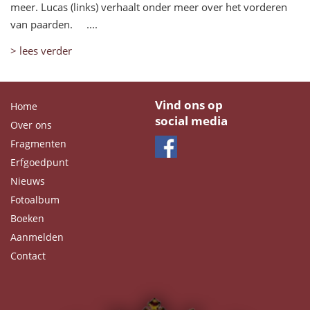
meer. Lucas (links) verhaalt onder meer over het vorderen
van paarden. ....
> lees verder
Vind ons op
Home
social media
Over ons
Fragmenten
Erfgoedpunt
Nieuws
Fotoalbum
Boeken
Aanmelden
Contact