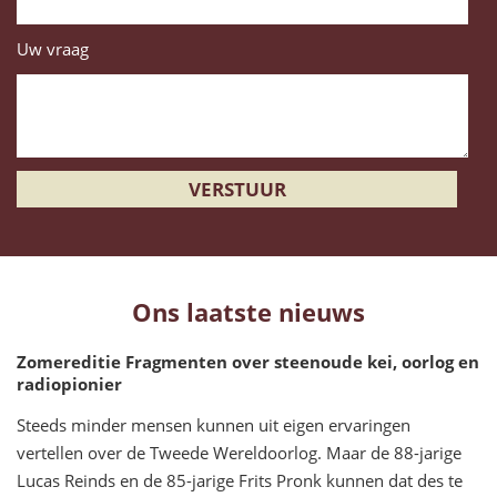
Uw vraag
Ons laatste nieuws
Zomereditie Fragmenten over steenoude kei, oorlog en
radiopionier
Steeds minder mensen kunnen uit eigen ervaringen
vertellen over de Tweede Wereldoorlog. Maar de 88-jarige
Lucas Reinds en de 85-jarige Frits Pronk kunnen dat des te