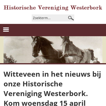
Witteveen in het nieuws bij
onze Historische
Vereniging Westerbork.
Kom woensdag 15 april