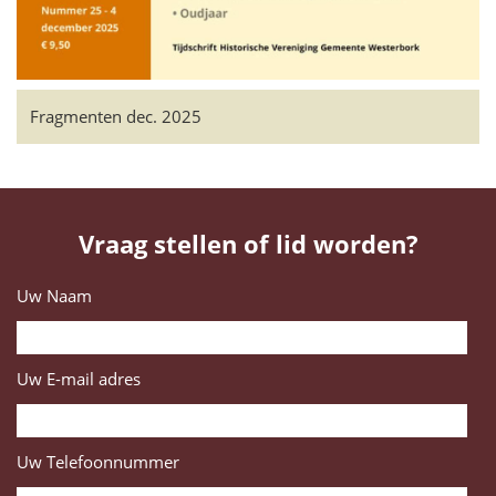
Fragmenten dec. 2025
Vraag stellen of lid worden?
Uw Naam
Uw E-mail adres
Uw Telefoonnummer