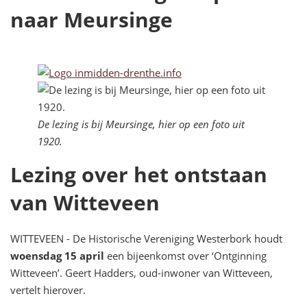
naar Meursinge
De lezing is bij Meursinge, hier op een foto uit
1920.
Lezing over het ontstaan
van Witteveen
WITTEVEEN - De Historische Vereniging Westerbork houdt
woensdag 15 april
een bijeenkomst over ‘Ontginning
Witteveen’. Geert Hadders, oud-inwoner van Witteveen,
vertelt hierover.