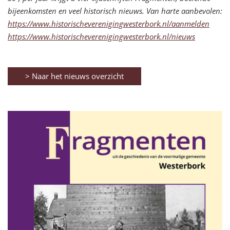
bijeenkomsten en veel historisch nieuws. Van harte aanbevolen:
https://www.historischeverenig
ingwesterbork.nl/aanmelden
https://www.historischeverenig
ingwesterbork.nl/nieuws
> Naar het nieuws overzicht