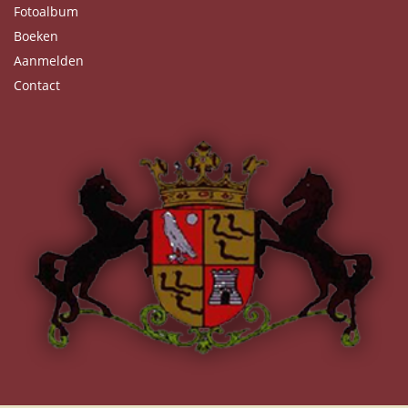
Fotoalbum
Boeken
Aanmelden
Contact