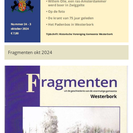
Fragmenten okt 2024