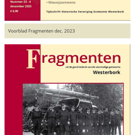
Voorblad Fragmenten dec. 2023