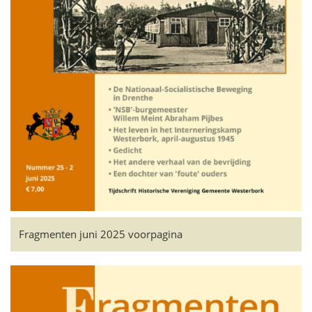
Fragmenten juni 2025 voorpagina