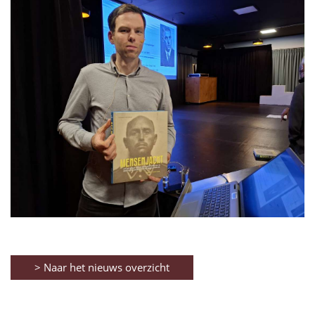
> Naar het nieuws overzicht