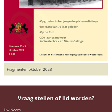
Fragmenten oktober 2023
Vraag stellen of lid worden?
Uw Naam