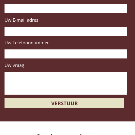
Uw E-mail adres
Uw Telefoonnummer
Uw vraag