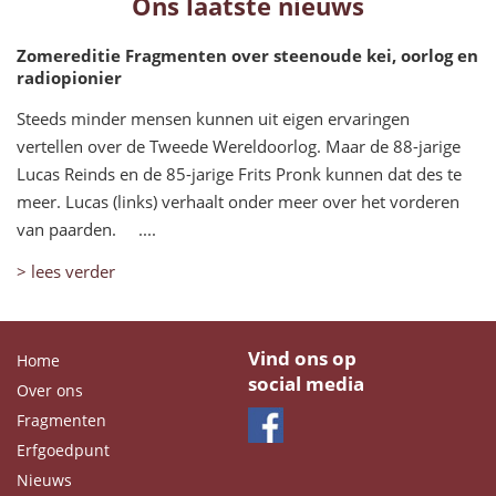
Ons laatste nieuws
Zomereditie Fragmenten over steenoude kei, oorlog en
radiopionier
Steeds minder mensen kunnen uit eigen ervaringen
vertellen over de Tweede Wereldoorlog. Maar de 88-jarige
Lucas Reinds en de 85-jarige Frits Pronk kunnen dat des te
meer. Lucas (links) verhaalt onder meer over het vorderen
van paarden. ....
> lees verder
Vind ons op
Home
social media
Over ons
Fragmenten
Erfgoedpunt
Nieuws