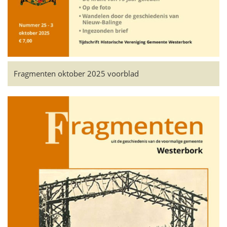
Fragmenten oktober 2025 voorblad