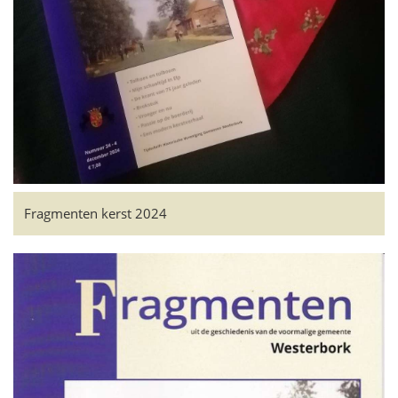
Fragmenten kerst 2024