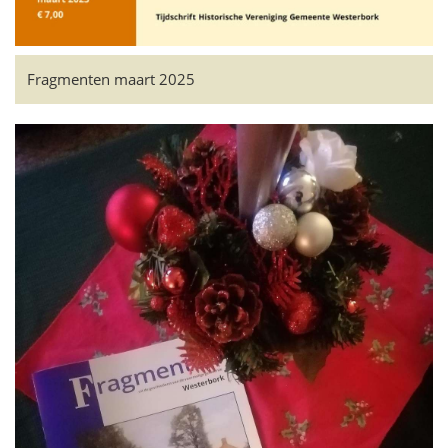
Fragmenten maart 2025