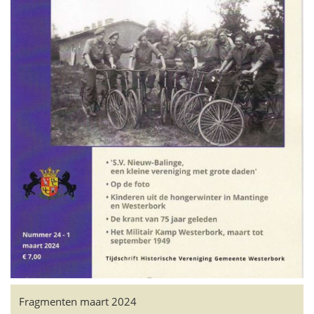
Fragmenten maart 2024