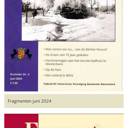
Fragmenten juni 2024