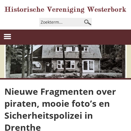
Nieuwe Fragmenten over
piraten, mooie foto’s en
Sicherheitspolizei in
Drenthe