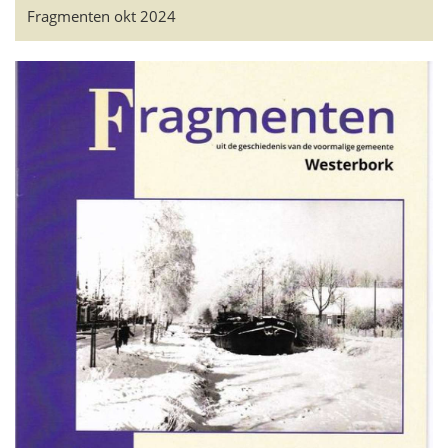
Fragmenten okt 2024