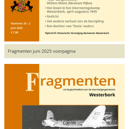
Fragmenten juni 2025 voorpagina