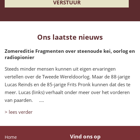
Ons laatste nieuws
Zomereditie Fragmenten over steenoude kei, oorlog en
radiopionier
Steeds minder mensen kunnen uit eigen ervaringen
vertellen over de Tweede Wereldoorlog. Maar de 88-jarige
Lucas Reinds en de 85-jarige Frits Pronk kunnen dat des te
meer. Lucas (links) verhaalt onder meer over het vorderen
van paarden. ....
> lees verder
Vind ons op
Home