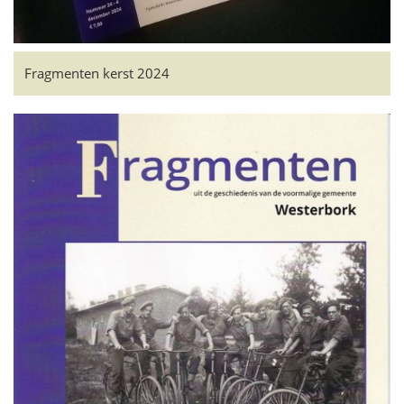
Fragmenten kerst 2024