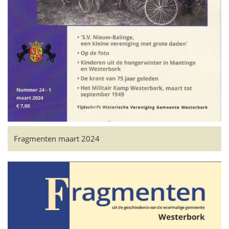
Fragmenten maart 2024