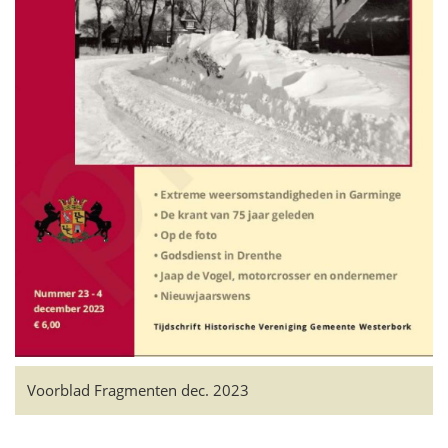
Voorblad Fragmenten dec. 2023