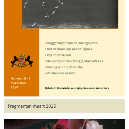
Fragmenten maart 2025