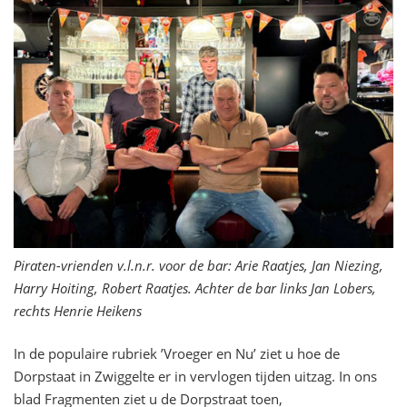
Piraten-vrienden v.l.n.r. voor de bar: Arie Raatjes, Jan Niezing,
Harry Hoiting, Robert Raatjes. Achter de bar links Jan Lobers,
rechts Henrie Heikens
In de populaire rubriek ’Vroeger en Nu’ ziet u hoe de
Dorpstaat in Zwiggelte er in vervlogen tijden uitzag. In ons
blad Fragmenten ziet u de Dorpstraat toen,