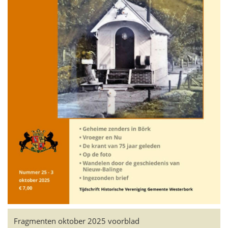
Fragmenten oktober 2025 voorblad