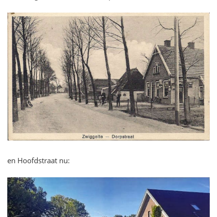
en Hoofdstraat nu: