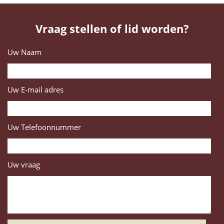
Vraag stellen of lid worden?
Uw Naam
Uw E-mail adres
Uw Telefoonnummer
Uw vraag