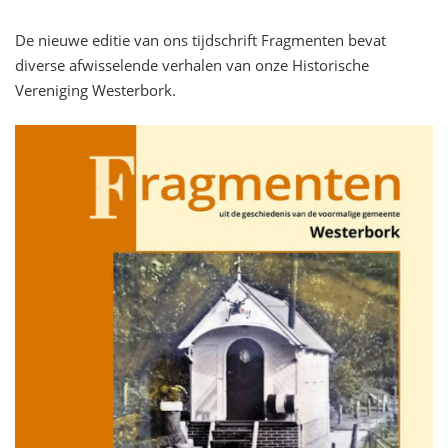
De nieuwe editie van ons tijdschrift Fragmenten bevat
diverse afwisselende verhalen van onze Historische
Vereniging Westerbork.