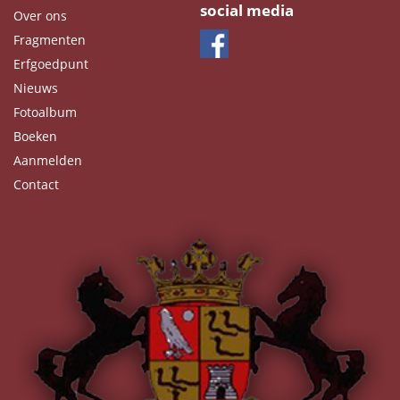
social media
Over ons
Fragmenten
Erfgoedpunt
Nieuws
Fotoalbum
Boeken
Aanmelden
Contact