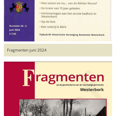
Fragmenten juni 2024