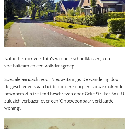
Natuurlijk ook veel foto’s van hele schoolklassen, een
voetbalteam en een Volkdansgroep.
Speciale aandacht voor Nieuw-Balinge. De wandeling door
de geschiedenis van het bijzondere dorp en spraakmakende
bewoners zijn treffend beschreven door Geke Strijker-Sok. U
zult zich verbazen over een ’Onbewoonbaar verklaarde
woning’.