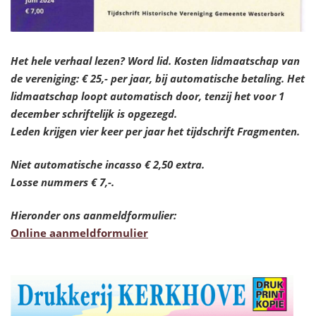
Het hele verhaal lezen? Word lid.
Kosten lidmaatschap van
de vereniging: € 25,- per jaar, bij automatische betaling. Het
lidmaatschap loopt automatisch door, tenzij het voor 1
december schriftelijk is opgezegd.
Leden krijgen vier keer per jaar het tijdschrift Fragmenten.
Niet automatische incasso € 2,50 extra.
Losse nummers € 7,-.
Hieronder ons aanmeldformulier:
Online aanmeldformulier