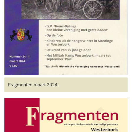
Fragmenten maart 2024