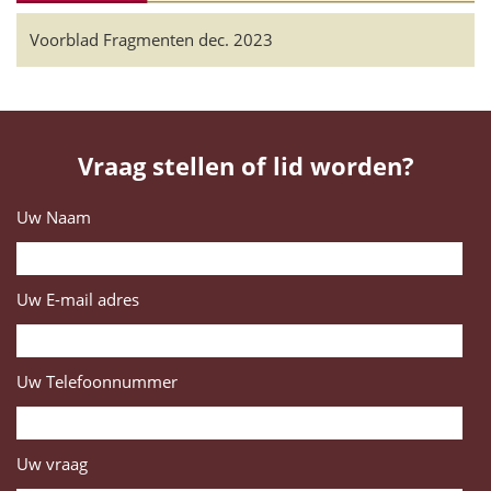
Voorblad Fragmenten dec. 2023
Vraag stellen of lid worden?
Uw Naam
Uw E-mail adres
Uw Telefoonnummer
Uw vraag