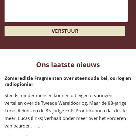
Ons laatste nieuws
Zomereditie Fragmenten over steenoude kei, oorlog en
radiopionier
Steeds minder mensen kunnen uit eigen ervaringen
vertellen over de Tweede Wereldoorlog. Maar de 88-jarige
Lucas Reinds en de 85-jarige Frits Pronk kunnen dat des te
meer. Lucas (links) verhaalt onder meer over het vorderen
van paarden. ....