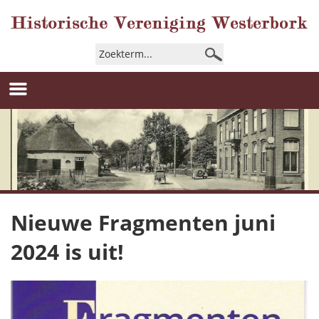
Nieuwe Fragmenten juni
2024 is uit!