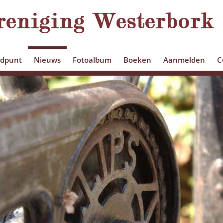
edpunt
Nieuws
Fotoalbum
Boeken
Aanmelden
C