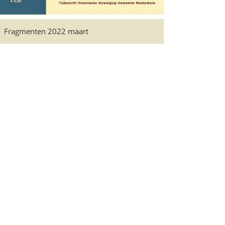
Fragmenten 2022 maart