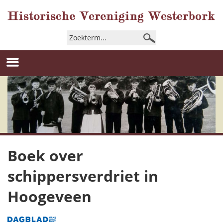
Boek over
schippersverdriet in
Hoogeveen