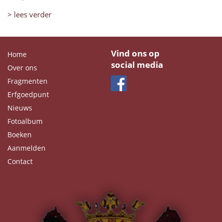
> lees verder
Vind ons op
Home
social media
Over ons
Fragmenten
Erfgoedpunt
Nieuws
Fotoalbum
Boeken
Aanmelden
Contact