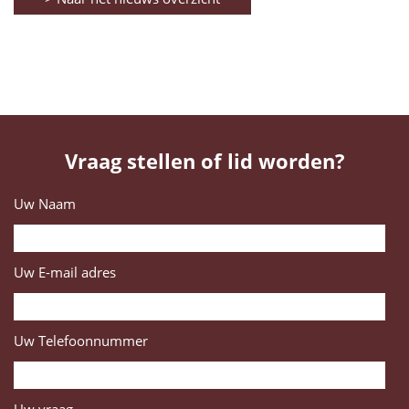
Vraag stellen of lid worden?
Uw Naam
Uw E-mail adres
Uw Telefoonnummer