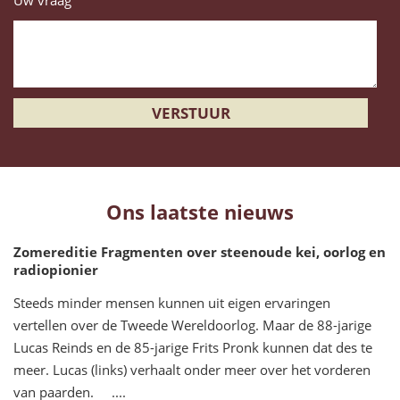
Uw vraag
Ons laatste nieuws
Zomereditie Fragmenten over steenoude kei, oorlog en
radiopionier
Steeds minder mensen kunnen uit eigen ervaringen
vertellen over de Tweede Wereldoorlog. Maar de 88-jarige
Lucas Reinds en de 85-jarige Frits Pronk kunnen dat des te
meer. Lucas (links) verhaalt onder meer over het vorderen
van paarden. ....