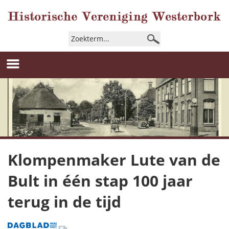
Klompenmaker Lute van de
Bult in één stap 100 jaar
terug in de tijd