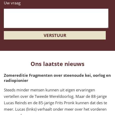
Uw vraag
Ons laatste nieuws
Zomereditie Fragmenten over steenoude kei, oorlog en
radiopionier
Steeds minder mensen kunnen uit eigen ervaringen
vertellen over de Tweede Wereldoorlog. Maar de 88-jarige
Lucas Reinds en de 85-jarige Frits Pronk kunnen dat des te
meer. Lucas (links) verhaalt onder meer over het vorderen