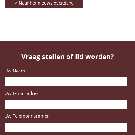
> Naar het nieuws overzicht
Vraag stellen of lid worden?
Uw Naam
Uw E-mail adres
Uw Telefoonnummer