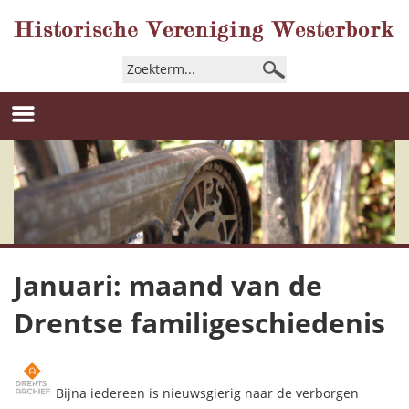
Januari: maand van de
Drentse familigeschiedenis
Bijna iedereen is nieuwsgierig naar de verborgen