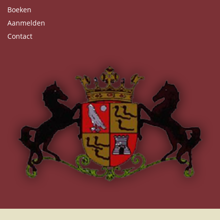
Boeken
Aanmelden
Contact