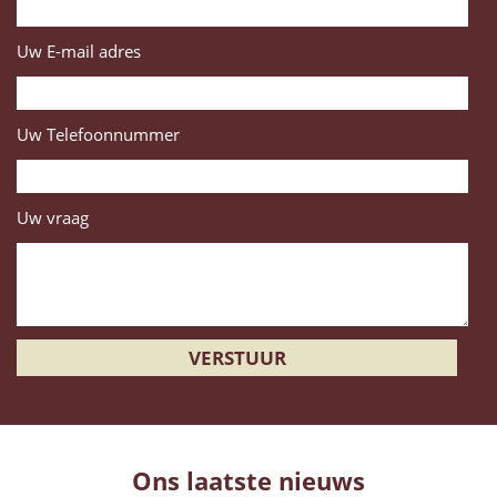
Uw E-mail adres
Uw Telefoonnummer
Uw vraag
Ons laatste nieuws