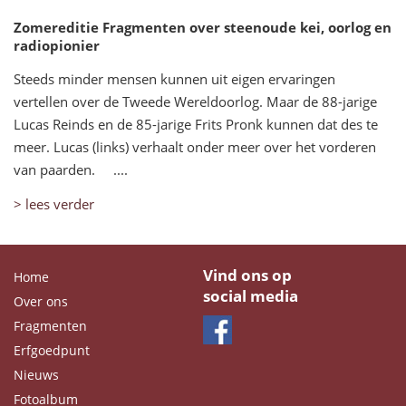
Zomereditie Fragmenten over steenoude kei, oorlog en
radiopionier
Steeds minder mensen kunnen uit eigen ervaringen
vertellen over de Tweede Wereldoorlog. Maar de 88-jarige
Lucas Reinds en de 85-jarige Frits Pronk kunnen dat des te
meer. Lucas (links) verhaalt onder meer over het vorderen
van paarden. ....
> lees verder
Vind ons op
Home
social media
Over ons
Fragmenten
Erfgoedpunt
Nieuws
Fotoalbum