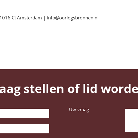
 1016 CJ Amsterdam | info@oorlogsbronnen.nl
aag stellen of lid word
Uw vraag