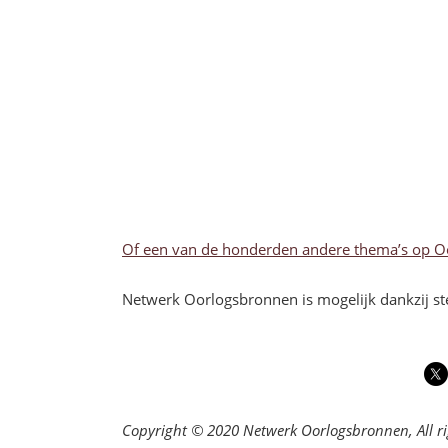
Of een van de honderden andere thema’s op O
Netwerk Oorlogsbronnen is mogelijk dankzij st
Copyright © 2020 Netwerk Oorlogsbronnen, All ri