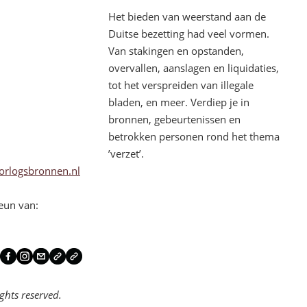
Het bieden van weerstand aan de
Duitse bezetting had veel vormen.
Van stakingen en opstanden,
overvallen, aanslagen en liquidaties,
tot het verspreiden van illegale
bladen, en meer. Verdiep je in
bronnen, gebeurtenissen en
betrokken personen rond het thema
’verzet’.
orlogsbronnen.nl
eun van:
ghts reserved.