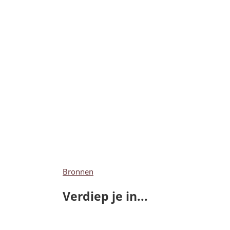
Bronnen
Verdiep je in...