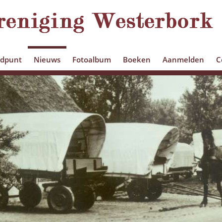
edpunt
Nieuws
Fotoalbum
Boeken
Aanmelden
C