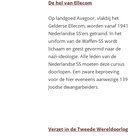
De hel van Ellecom
Op landgoed Avegoor, vlakbij het
Gelderse Ellecom, worden vanaf 1941
Nederlandse SS’ers getraind. In het
uniform van de Waffen-SS wordt
lichaam en geest gevormd naar de
nazi-ideologie. Alle leden van de
Nederlandse SS moeten deze cursus
doorlopen. Een zware beproeving
voor de hier eveneens aanwezige 139
Joodse dwangarbeiders.
Verzet in de Tweede Wereldoorlog