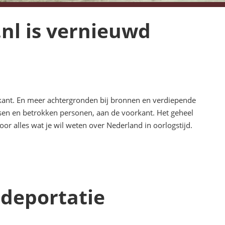
nl is vernieuwd
kant. En meer achtergronden bij bronnen en verdiepende
ssen en betrokken personen, aan de voorkant. Het geheel
or alles wat je wil weten over Nederland in oorlogstijd.
 deportatie