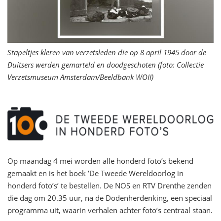
Stapeltjes kleren van verzetsleden die op 8 april 1945 door de
Duitsers werden gemarteld en doodgeschoten (foto: Collectie
Verzetsmuseum Amsterdam/Beeldbank WOII)
Op maandag 4 mei worden alle honderd foto’s bekend
gemaakt en is het boek ’De Tweede Wereldoorlog in
honderd foto’s’ te bestellen. De NOS en RTV Drenthe zenden
die dag om 20.35 uur, na de Dodenherdenking, een speciaal
programma uit, waarin verhalen achter foto’s centraal staan.