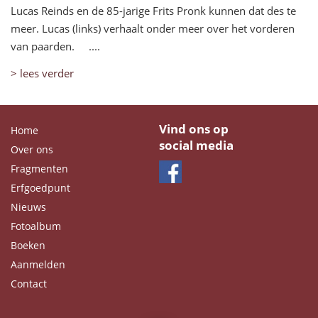
Lucas Reinds en de 85-jarige Frits Pronk kunnen dat des te
meer. Lucas (links) verhaalt onder meer over het vorderen
van paarden. ....
> lees verder
Vind ons op
Home
social media
Over ons
Fragmenten
Erfgoedpunt
Nieuws
Fotoalbum
Boeken
Aanmelden
Contact