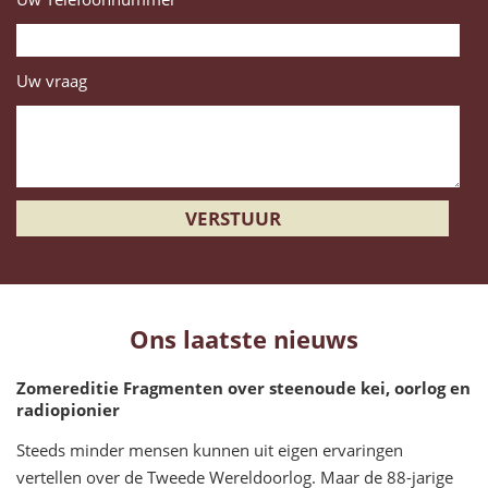
Uw vraag
Ons laatste nieuws
Zomereditie Fragmenten over steenoude kei, oorlog en
radiopionier
Steeds minder mensen kunnen uit eigen ervaringen
vertellen over de Tweede Wereldoorlog. Maar de 88-jarige