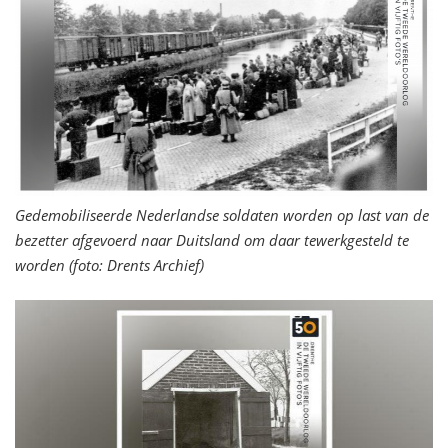
Gedemobiliseerde Nederlandse soldaten worden op last van de
bezetter afgevoerd naar Duitsland om daar tewerkgesteld te
worden (foto: Drents Archief)