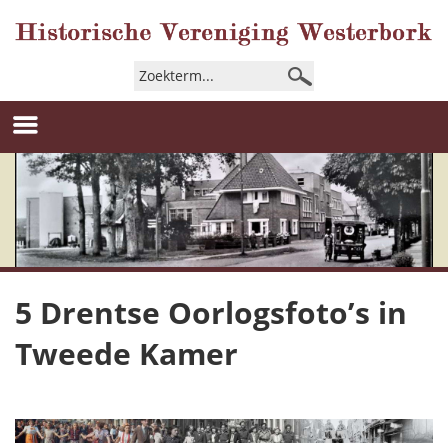
5 Drentse Oorlogsfoto’s in
Tweede Kamer