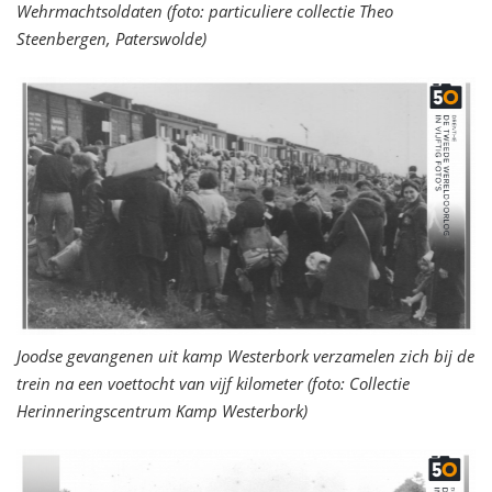
Wehrmachtsoldaten (foto: particuliere collectie Theo
Steenbergen, Paterswolde)
Joodse gevangenen uit kamp Westerbork verzamelen zich bij de
trein na een voettocht van vijf kilometer (foto: Collectie
Herinneringscentrum Kamp Westerbork)