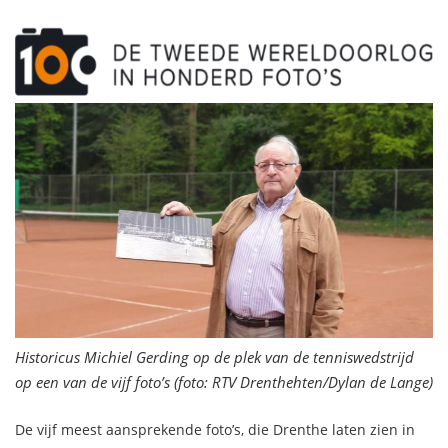
Historicus Michiel Gerding op de plek van de tenniswedstrijd
op een van de vijf foto’s (foto: RTV Drenthehten/Dylan de Lange)
De vijf meest aansprekende foto’s, die Drenthe laten zien in