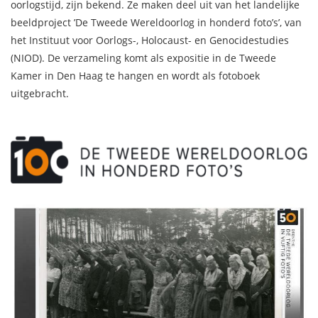
oorlogstijd, zijn bekend. Ze maken deel uit van het landelijke
beeldproject ’De Tweede Wereldoorlog in honderd foto’s’, van
het Instituut voor Oorlogs-, Holocaust- en Genocidestudies
(NIOD). De verzameling komt als expositie in de Tweede
Kamer in Den Haag te hangen en wordt als fotoboek
uitgebracht.