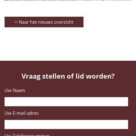
> Naar het nieuws overzicht
Vraag stellen of lid worden?
Uw Naam
Uw E-mail adres
Uw Telefoonnummer