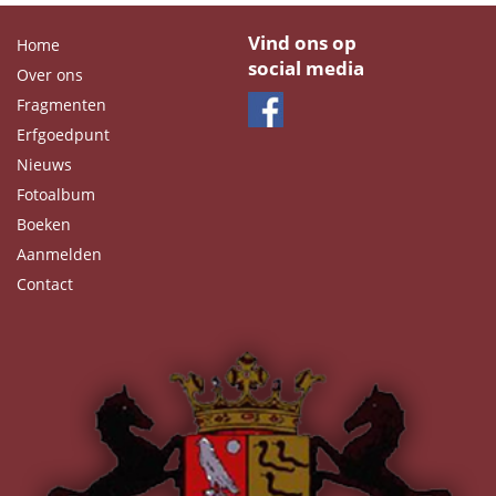
Vind ons op
Home
social media
Over ons
Fragmenten
Erfgoedpunt
Nieuws
Fotoalbum
Boeken
Aanmelden
Contact