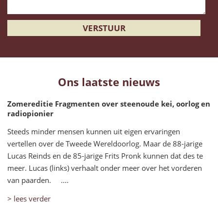
Ons laatste nieuws
Zomereditie Fragmenten over steenoude kei, oorlog en
radiopionier
Steeds minder mensen kunnen uit eigen ervaringen
vertellen over de Tweede Wereldoorlog. Maar de 88-jarige
Lucas Reinds en de 85-jarige Frits Pronk kunnen dat des te
meer. Lucas (links) verhaalt onder meer over het vorderen
van paarden. ....
> lees verder