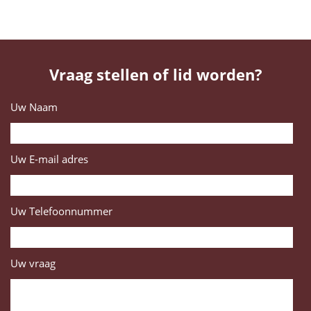
Vraag stellen of lid worden?
Uw Naam
Uw E-mail adres
Uw Telefoonnummer
Uw vraag