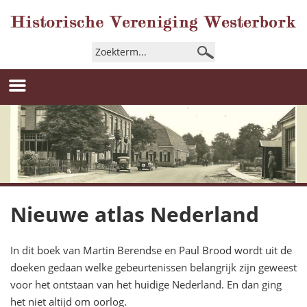
Nieuwe atlas Nederland
In dit boek van Martin Berendse en Paul Brood wordt uit de
doeken gedaan welke gebeurtenissen belangrijk zijn geweest
voor het ontstaan van het huidige Nederland. En dan ging
het niet altijd om oorlog.