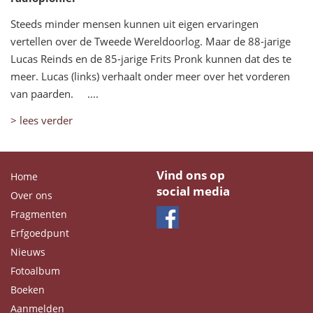
Steeds minder mensen kunnen uit eigen ervaringen
vertellen over de Tweede Wereldoorlog. Maar de 88-jarige
Lucas Reinds en de 85-jarige Frits Pronk kunnen dat des te
meer. Lucas (links) verhaalt onder meer over het vorderen
van paarden. ....
> lees verder
Vind ons op
Home
social media
Over ons
Fragmenten
Erfgoedpunt
Nieuws
Fotoalbum
Boeken
Aanmelden