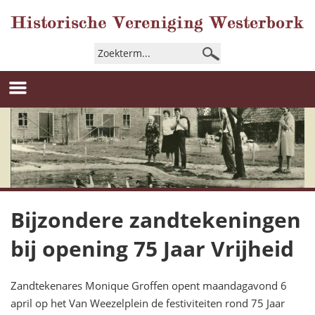
Bijzondere zandtekeningen
bij opening 75 Jaar Vrijheid
Zandtekenares Monique Groffen opent maandagavond 6
april op het Van Weezelplein de festiviteiten rond 75 Jaar